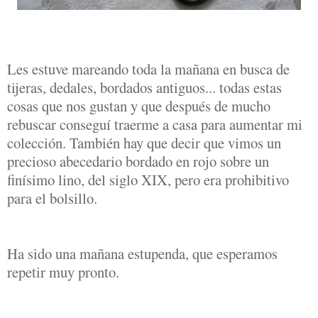
Les estuve mareando toda la mañana en busca de
tijeras, dedales, bordados antiguos... todas estas
cosas que nos gustan y que después de mucho
rebuscar conseguí traerme a casa para aumentar mi
colección. También hay que decir que vimos un
precioso abecedario bordado en rojo sobre un
finísimo lino, del siglo XIX, pero era prohibitivo
para el bolsillo.
Ha sido una mañana estupenda, que esperamos
repetir muy pronto.