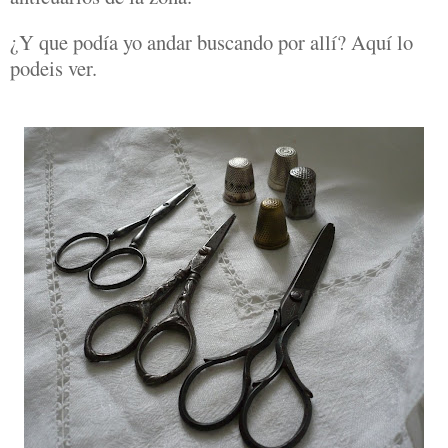
¿Y que podía yo andar buscando por allí? Aquí lo
podeis ver.