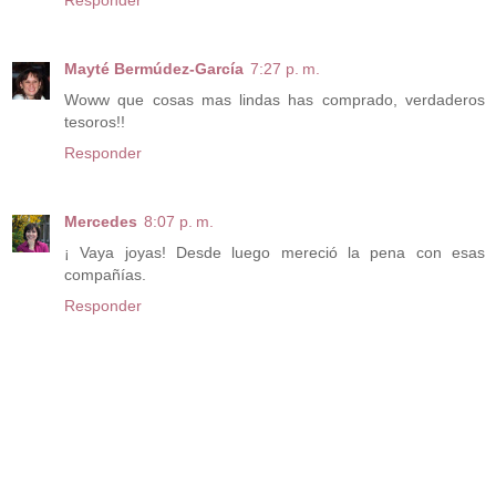
Mayté Bermúdez-García
7:27 p. m.
Woww que cosas mas lindas has comprado, verdaderos
tesoros!!
Responder
Mercedes
8:07 p. m.
¡ Vaya joyas! Desde luego mereció la pena con esas
compañías.
Responder