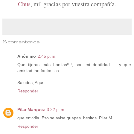
Chus
, mil gracias por vuestra compañía.
15 comentarios:
Anónimo
2:45 p. m.
Que tijeras más bonitas!!!!, son mi debilidad ... y que
amistad tan fantastica.
Saludos, Agus
Responder
Pilar Marquez
3:22 p. m.
que envidia. Eso se avisa guapas. besitos. Pilar M
Responder