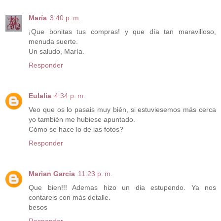
María
3:40 p. m.
¡Que bonitas tus compras! y que día tan maravilloso,
menuda suerte.
Un saludo, María.
Responder
Eulalia
4:34 p. m.
Veo que os lo pasais muy bién, si estuviesemos más cerca
yo también me hubiese apuntado.
Cómo se hace lo de las fotos?
Responder
Marian Garcia
11:23 p. m.
Que bien!!! Ademas hizo un dia estupendo. Ya nos
contareis con más detalle.
besos
Responder