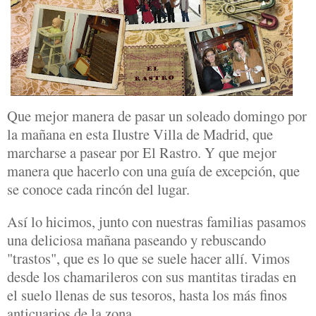
Que mejor manera de pasar un soleado domingo por
la mañana en esta Ilustre Villa de Madrid, que
marcharse a pasear por El Rastro. Y que mejor
manera que hacerlo con una guía de excepción, que
se conoce cada rincón del lugar.
Así lo hicimos, junto con nuestras familias pasamos
una deliciosa mañana paseando y rebuscando
"trastos", que es lo que se suele hacer allí. Vimos
desde los chamarileros con sus mantitas tiradas en
el suelo llenas de sus tesoros, hasta los más finos
anticuarios de la zona.