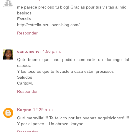
me parece precioso tu blog! Gracias pour tus visitas al mio
besinos
Estrella
http://estrella-azul.over-blog.com/
Responder
caritomenvi
4:56 p. m.
Qué bueno que has podido compartir un domingo tal
especial.
Y los tesoros que te llevaste a casa están preciosos
Saludos
CaritoM.
Responder
Karyne
12:29 a. m.
Qué maravilla!!!! Te felicito por las buenas adquisiciones!!!!!
Y por el paseo... Un abrazo, karyne
Responder