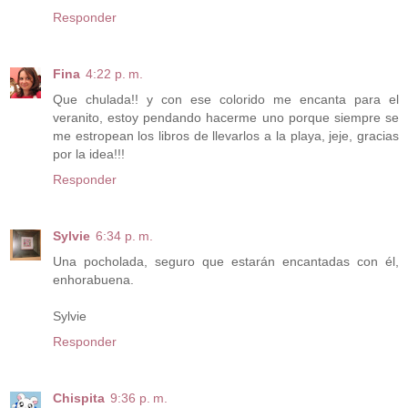
Responder
Fina
4:22 p. m.
Que chulada!! y con ese colorido me encanta para el
veranito, estoy pendando hacerme uno porque siempre se
me estropean los libros de llevarlos a la playa, jeje, gracias
por la idea!!!
Responder
Sylvie
6:34 p. m.
Una pocholada, seguro que estarán encantadas con él,
enhorabuena.
Sylvie
Responder
Chispita
9:36 p. m.