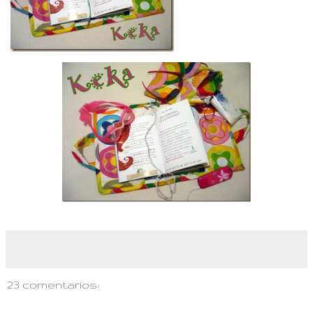
23 comentarios: