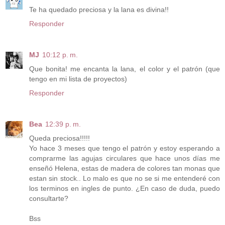
Te ha quedado preciosa y la lana es divina!!
Responder
MJ
10:12 p. m.
Que bonita! me encanta la lana, el color y el patrón (que
tengo en mi lista de proyectos)
Responder
Bea
12:39 p. m.
Queda preciosa!!!!!
Yo hace 3 meses que tengo el patrón y estoy esperando a
comprarme las agujas circulares que hace unos días me
enseñó Helena, estas de madera de colores tan monas que
estan sin stock.. Lo malo es que no se si me entenderé con
los terminos en ingles de punto. ¿En caso de duda, puedo
consultarte?
Bss