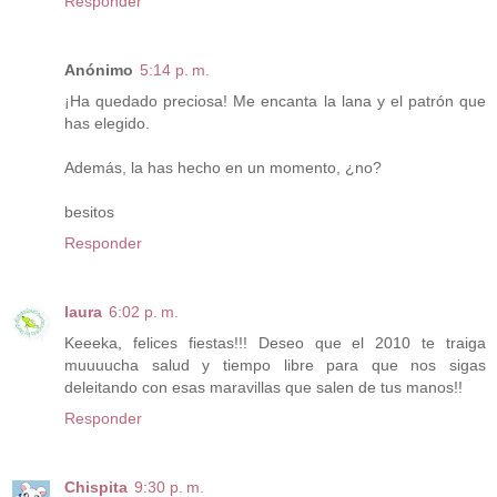
Responder
Anónimo
5:14 p. m.
¡Ha quedado preciosa! Me encanta la lana y el patrón que
has elegido.
Además, la has hecho en un momento, ¿no?
besitos
Responder
laura
6:02 p. m.
Keeeka, felices fiestas!!! Deseo que el 2010 te traiga
muuuucha salud y tiempo libre para que nos sigas
deleitando con esas maravillas que salen de tus manos!!
Responder
Chispita
9:30 p. m.