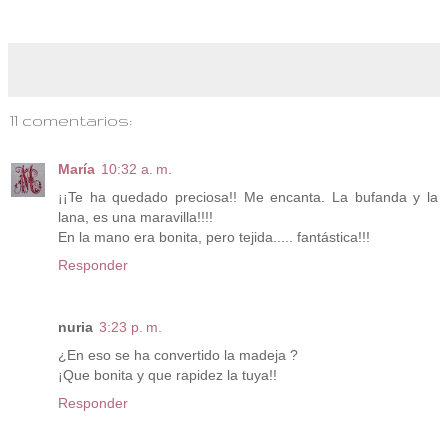
11 comentarios:
María
10:32 a. m.
¡¡Te ha quedado preciosa!! Me encanta. La bufanda y la
lana, es una maravilla!!!!
En la mano era bonita, pero tejida..... fantástica!!!
Responder
nuria
3:23 p. m.
¿En eso se ha convertido la madeja ?
¡Que bonita y que rapidez la tuya!!
Responder