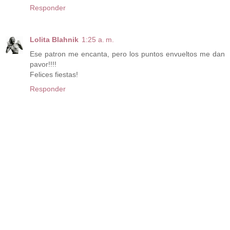
Responder
Lolita Blahnik
1:25 a. m.
Ese patron me encanta, pero los puntos envueltos me dan
pavor!!!!
Felices fiestas!
Responder