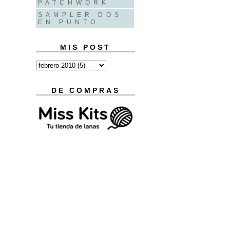
PATCHWORK
SAMPLER DOS
EN PUNTO
MIS POST
DE COMPRAS