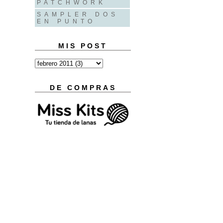
PATCHWORK
SAMPLER DOS
EN PUNTO
MIS POST
DE COMPRAS