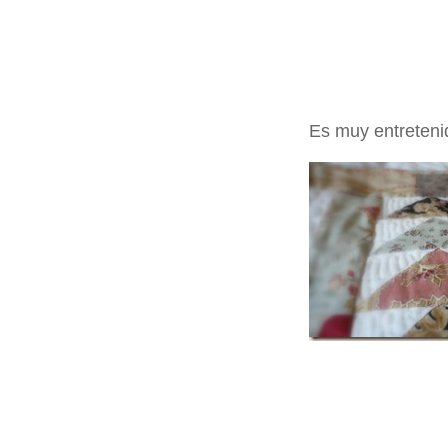
Es muy entreteni