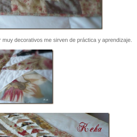
muy decorativos me sirven de práctica y aprendizaje.