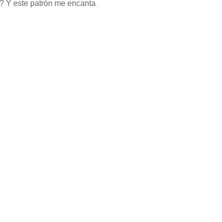
 ? Y este patrón me encanta