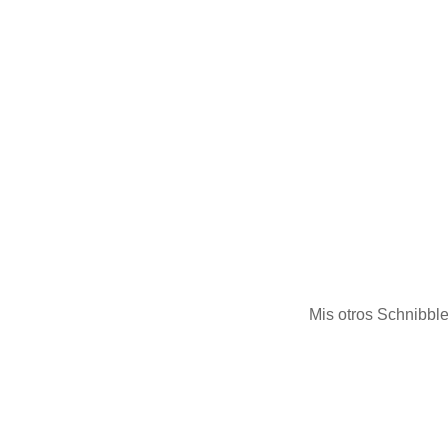
Mis otros Schnibble