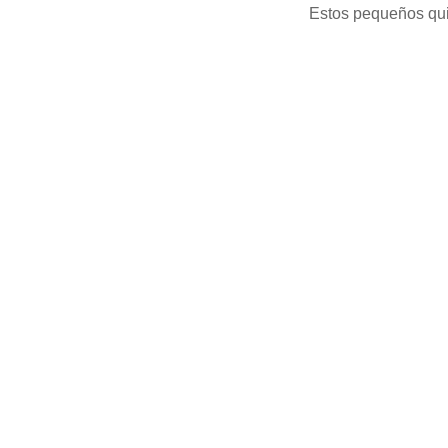
Estos pequeños quil