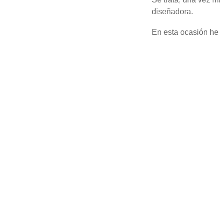
diseñadora.
En esta ocasión he 