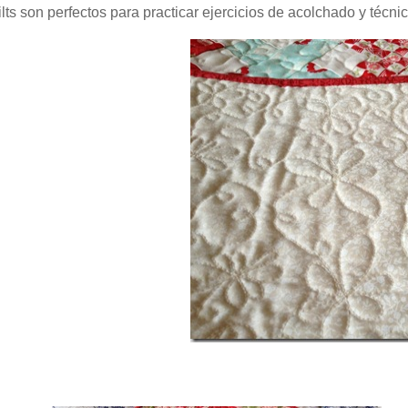
ts son perfectos para practicar ejercicios de acolchado y técnic