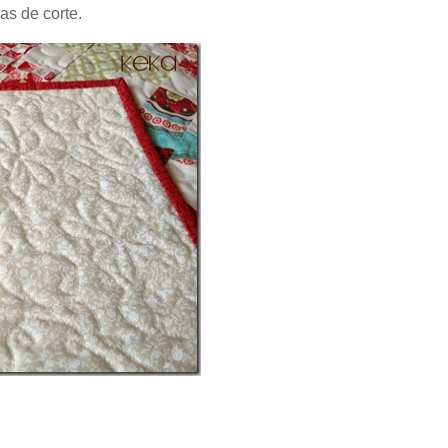
as de corte.