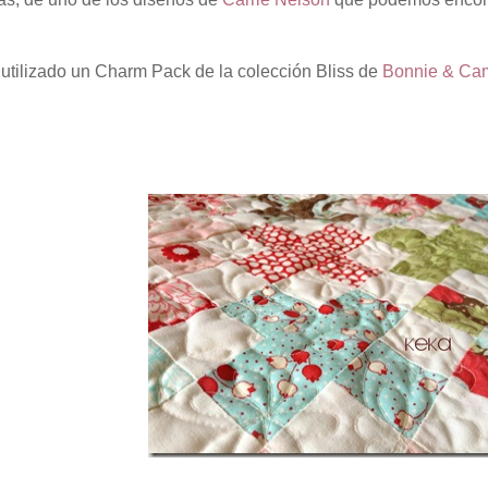
utilizado un Charm Pack de la colección Bliss de
Bonnie & Cam