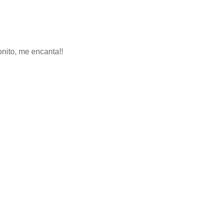
nito, me encanta!!